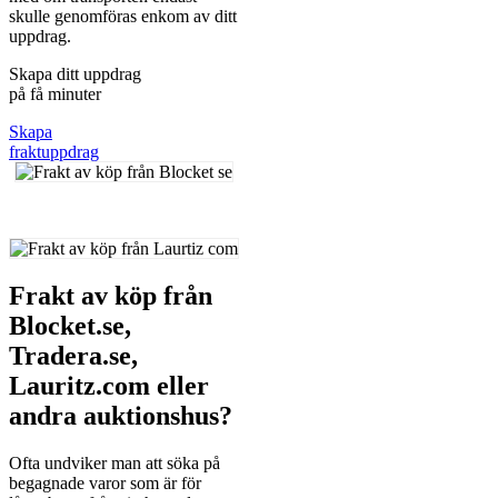
skulle genomföras enkom av ditt
uppdrag.
Skapa ditt uppdrag
på få minuter
Skapa
fraktuppdrag
Frakt av köp från
Blocket.se,
Tradera.se,
Lauritz.com eller
andra auktionshus?
Ofta undviker man att söka på
begagnade varor som är för