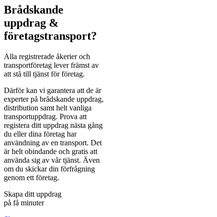
Brådskande
uppdrag &
företagstransport?
Alla registrerade åkerier och
transportföretag lever främst av
att stå till tjänst för företag.
Därför kan vi garantera att de är
experter på brådskande uppdrag,
distribution samt helt vanliga
transportuppdrag. Prova att
registera ditt uppdrag nästa gång
du eller dina företag har
användning av en transport. Det
är helt obindande och gratis att
använda sig av vår tjänst. Även
om du skickar din förfrågning
genom ett företag.
Skapa ditt uppdrag
på få minuter